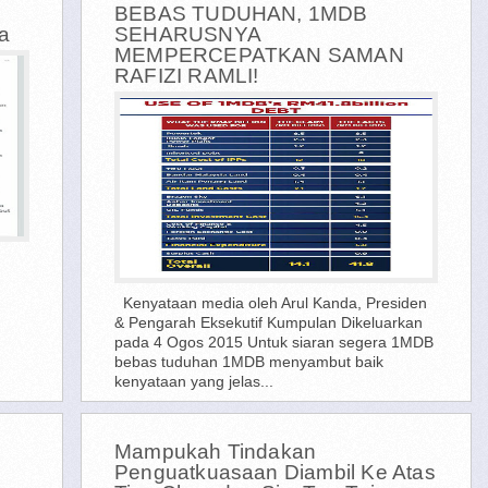
BEBAS TUDUHAN, 1MDB
a
SEHARUSNYA
MEMPERCEPATKAN SAMAN
RAFIZI RAMLI!
Kenyataan media oleh Arul Kanda, Presiden
& Pengarah Eksekutif Kumpulan Dikeluarkan
pada 4 Ogos 2015 Untuk siaran segera 1MDB
bebas tuduhan 1MDB menyambut baik
kenyataan yang jelas...
Mampukah Tindakan
Penguatkuasaan Diambil Ke Atas