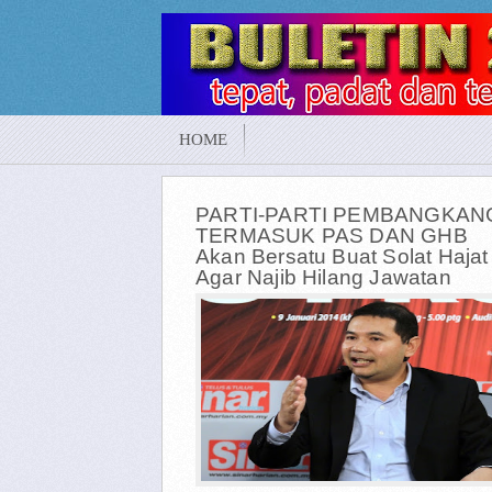
HOME
PARTI-PARTI PEMBANGKAN
TERMASUK PAS DAN GHB
Akan Bersatu Buat Solat Hajat
Agar Najib Hilang Jawatan