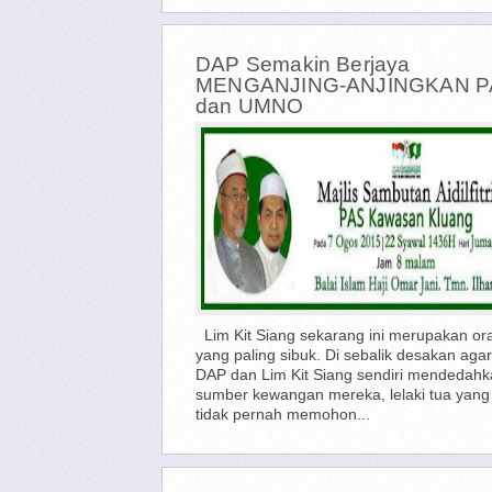
DAP Semakin Berjaya
MENGANJING-ANJINGKAN P
dan UMNO
Lim Kit Siang sekarang ini merupakan or
yang paling sibuk. Di sebalik desakan agar
DAP dan Lim Kit Siang sendiri mendedah
sumber kewangan mereka, lelaki tua yang
tidak pernah memohon...