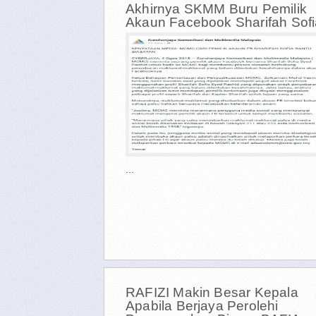
Akhirnya SKMM Buru Pemilik
Akaun Facebook Sharifah Sofi
...
RAFIZI Makin Besar Kepala
Apabila Berjaya Perolehi